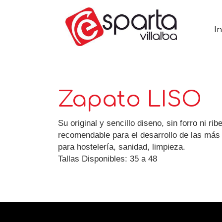
In
Zapato LISO
Su original y sencillo diseno, sin forro ni 
recomendable para el desarrollo de las más 
para hostelería, sanidad, limpieza.
Tallas Disponibles: 35 a 48