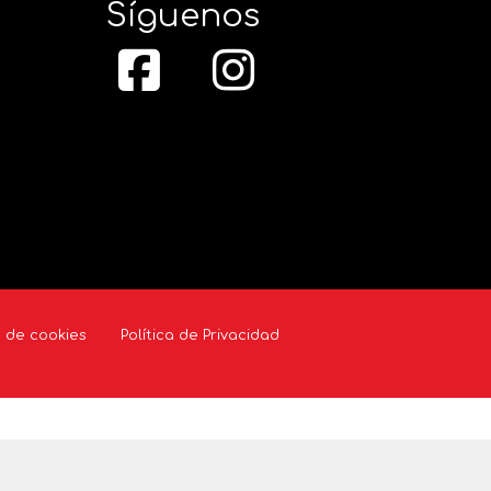
Síguenos
a de cookies
Política de Privacidad