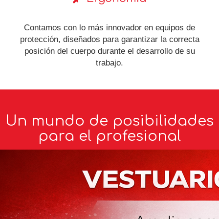
Contamos con lo más innovador en equipos de
protección, diseñados para garantizar la correcta
posición del cuerpo durante el desarrollo de su
trabajo.
Un mundo de posibilidades
para el profesional