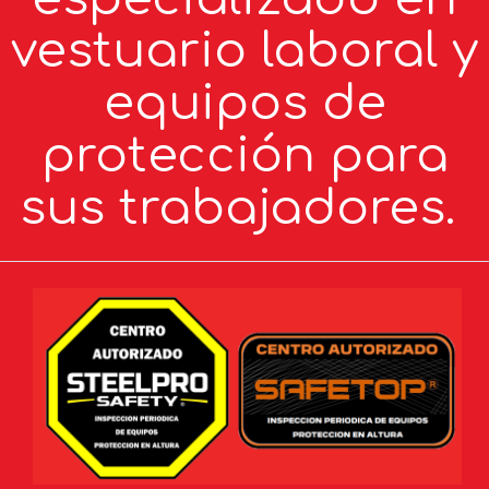
vestuario laboral y
equipos de
protección para
sus trabajadores.