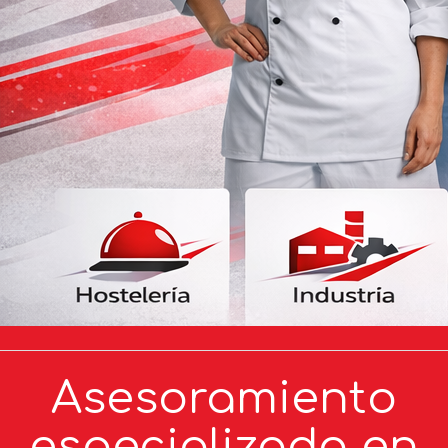
Asesoramiento
especializado en