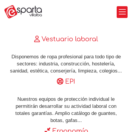
Vestuario para pr
Vestuario laboral
Disponemos de ropa profesional para todo tipo de
sectores: industria, construcción, hostelería,
sanidad, estética, conserjería, limpieza, colegios...
EPI
Nuestros equipos de protección individual le
permitirán desarrollar su actividad laboral con
totales garantías. Amplio catálogo de guantes,
botas, gafas...
Ergonomía