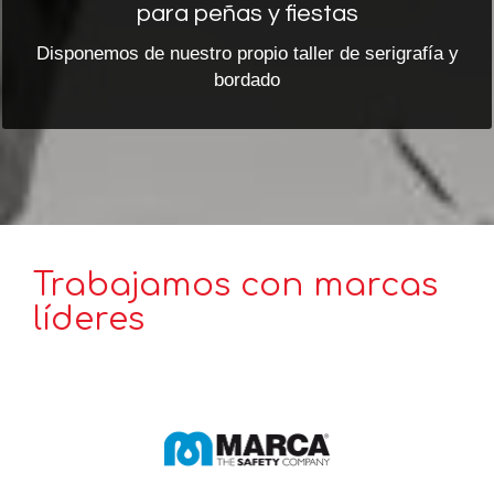
para peñas y fiestas
Disponemos de nuestro propio taller de serigrafía y
bordado
Trabajamos con marcas
líderes