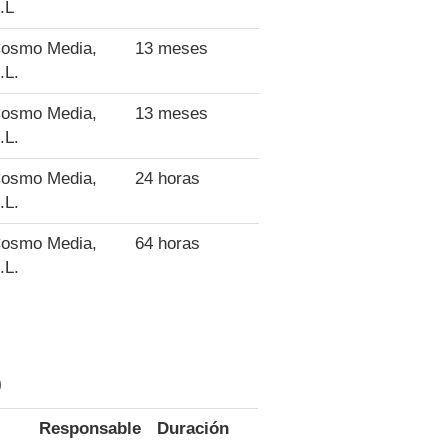
.L
osmo Media,
13 meses
.L.
osmo Media,
13 meses
.L.
osmo Media,
24 horas
.L.
osmo Media,
64 horas
.L.
)
Responsable
Duración