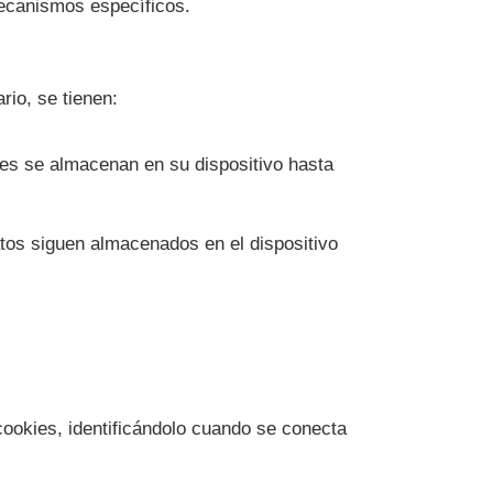
mecanismos específicos.
rio, se tienen:
es se almacenan en su dispositivo hasta
tos siguen almacenados en el dispositivo
 cookies, identificándolo cuando se conecta