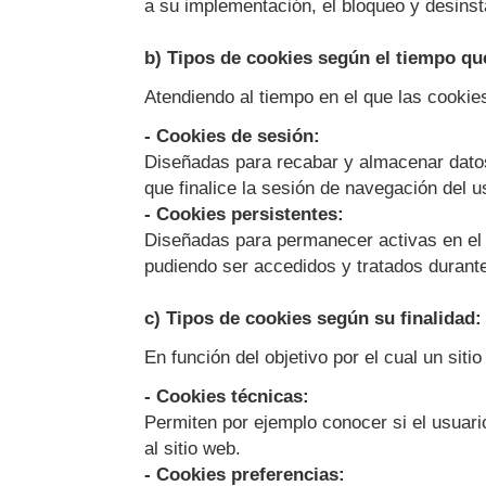
a su implementación, el bloqueo y desins
b) Tipos de cookies según el tiempo qu
Atendiendo al tiempo en el que las cookies
- Cookies de sesión:
Diseñadas para recabar y almacenar datos
que finalice la sesión de navegación del u
- Cookies persistentes:
Diseñadas para permanecer activas en el 
pudiendo ser accedidos y tratados durante
c) Tipos de cookies según su finalidad:
En función del objetivo por el cual un sit
- Cookies técnicas:
Permiten por ejemplo conocer si el usuario
al sitio web.
- Cookies preferencias: