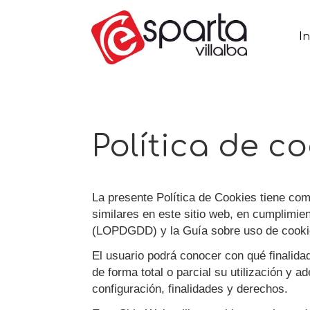
In
Política de c
La presente Política de Cookies tiene com
similares en este sitio web, en cumplimi
(LOPDGDD) y la Guía sobre uso de cooki
El usuario podrá conocer con qué finalidad
de forma total o parcial su utilización y
configuración, finalidades y derechos.