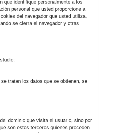
n que identifique personalmente a los
mación personal que usted proporcione a
cookies del navegador que usted utiliza,
ando se cierra el navegador y otras
studio:
se tratan los datos que se obtienen, se
del dominio que visita el usuario, sino por
 que son estos terceros quienes proceden