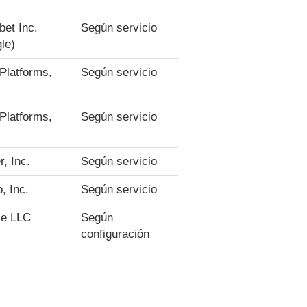
bet Inc.
Según servicio
le)
Platforms,
Según servicio
Platforms,
Según servicio
r, Inc.
Según servicio
, Inc.
Según servicio
le LLC
Según
configuración