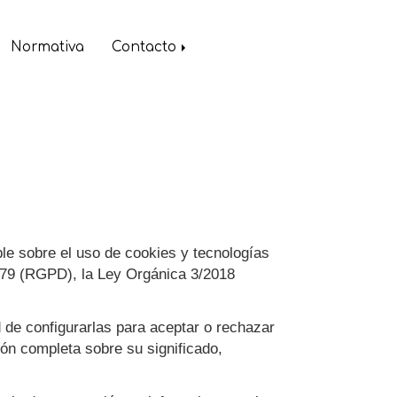
Normativa
Contacto
ble sobre el uso de cookies y tecnologías
/679 (RGPD), la Ley Orgánica 3/2018
d de configurarlas para aceptar o rechazar
ión completa sobre su significado,