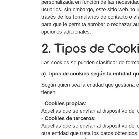
personalizada en función de las necesidad
usuarios, sin embargo, este sitio web no u
través de los formularios de contacto o ví
para que le permita aprobar o rechazar a
opciones adicionales.
2. Tipos de Cook
Las cookies se pueden clasificar de forma
a) Tipos de cookies según la entidad qu
Según quien sea la entidad que gestiona e
tienen:
- Cookies propias:
Aquellas que se envían al dispositivo del 
- Cookies de terceros:
Aquellas que se envían al dispositivo del 
otra entidad que trata los datos obtenido