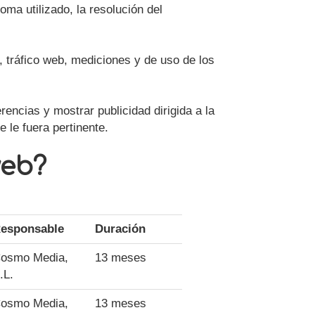
oma utilizado, la resolución del
, tráfico web, mediciones y de uso de los
rencias y mostrar publicidad dirigida a la
 le fuera pertinente.
web?
esponsable
Duración
osmo Media,
13 meses
.L.
osmo Media,
13 meses