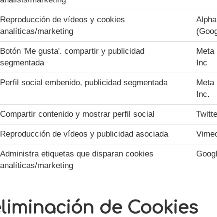
Reproducción de vídeos y cookies
Alpha
analíticas/marketing
(Goog
Botón 'Me gusta'. compartir y publicidad
Meta 
segmentada
Inc
Perfil social embenido, publicidad segmentada
Meta 
Inc.
Compartir contenido y mostrar perfil social
Twitte
Reproducción de vídeos y publicidad asociada
Vimeo
Administra etiquetas que disparan cookies
Goog
analíticas/marketing
eliminación de Cookies