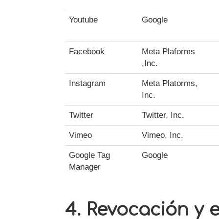
Youtube
Google
Facebook
Meta Plaforms
,Inc.
Instagram
Meta Platorms,
Inc.
Twitter
Twitter, Inc.
Vimeo
Vimeo, Inc.
Google Tag
Google
Manager
4. Revocación y 