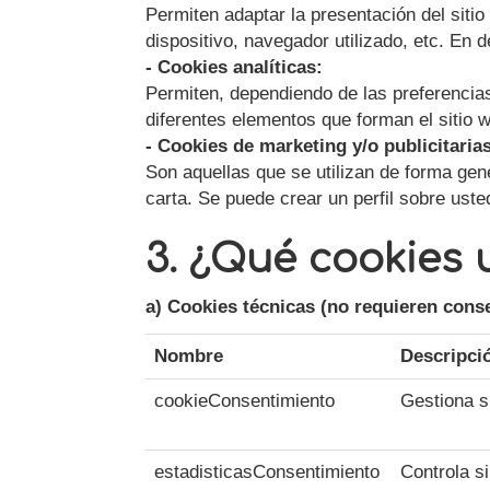
Permiten adaptar la presentación del sitio 
dispositivo, navegador utilizado, etc. En 
- Cookies analíticas:
Permiten, dependiendo de las preferencias
diferentes elementos que forman el sitio we
- Cookies de marketing y/o publicitaria
Son aquellas que se utilizan de forma gene
carta. Se puede crear un perfil sobre uste
3. ¿Qué cookies u
a) Cookies técnicas (no requieren cons
Nombre
Descripci
cookieConsentimiento
Gestiona s
estadisticasConsentimiento
Controla s