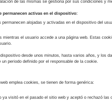
talación de las mismas se gestiona por sus condiciones y 
e permanecen activas en el dispositivo:
 permanecen alojadas y activadas en el dispositivo del usua
 mientras el usuario accede a una página web. Estas cooki
suario.
dispositivo desde unos minutos, hasta varios años, y los da
 un periodo definido por el responsable de la cookie.
io web emplea cookies, se tienen de forma genérica:
 ya visitó en el pasado el sitio web y aceptó o rechazó las