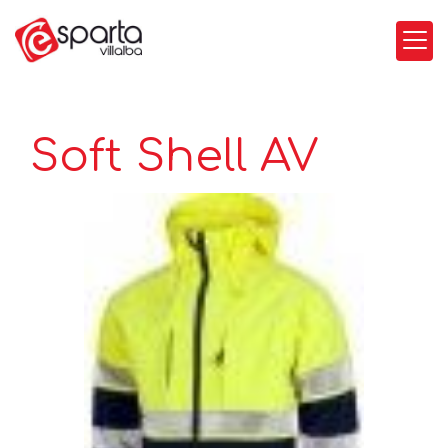
Soft Shell AV