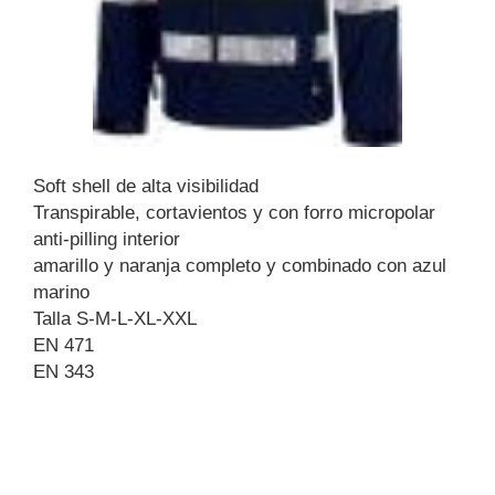
Soft shell de alta visibilidad
Transpirable, cortavientos y con forro micropolar
anti-pilling interior
amarillo y naranja completo y combinado con azul
marino
Talla S-M-L-XL-XXL
EN 471
EN 343