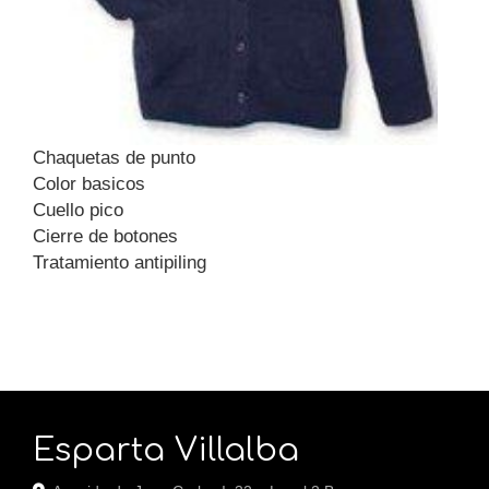
Chaquetas de punto
Color basicos
Cuello pico
Cierre de botones
Tratamiento antipiling
Esparta Villalba