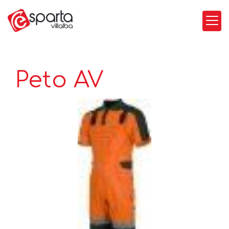
Peto AV