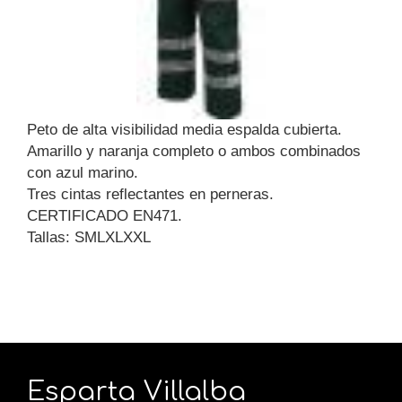
Peto de alta visibilidad media espalda cubierta.
Amarillo y naranja completo o ambos combinados
con azul marino.
Tres cintas reflectantes en perneras.
CERTIFICADO EN471.
Tallas: SMLXLXXL
Esparta Villalba