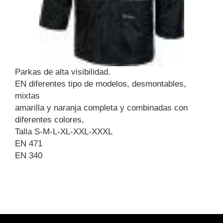
Parkas de alta visibilidad.
EN diferentes tipo de modelos, desmontables,
mixtas
amarilla y naranja completa y combinadas con
diferentes colores,
Talla S-M-L-XL-XXL-XXXL
EN 471
EN 340