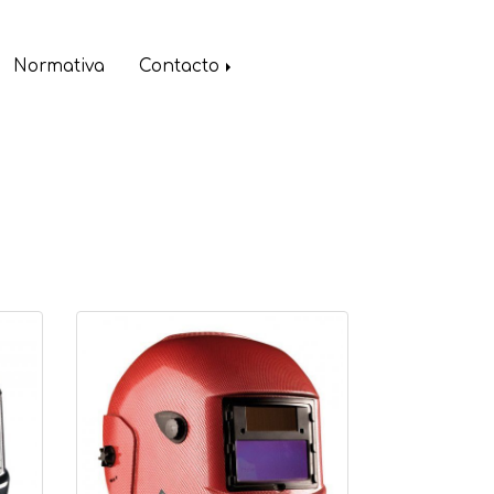
Normativa
Contacto