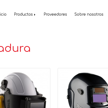
icio
Productos
Proveedores
Sobre nosotros
dadura