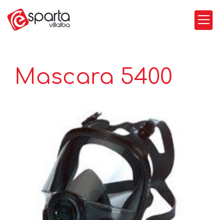
Mascara 5400