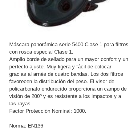
Máscara panorámica serie 5400 Clase 1 para filtros
con rosca especial Clase 1.
Amplio borde de sellado para un mayor confort y un
perfecto ajuste. Muy ligera y fácil de colocar
gracias al arnés de cuatro bandas. Los dos filtros
favorecen la distribución del peso. El visor de
policarbonato endurecido proporciona un campo de
visión de 200º y es resistente a los impactos y a
las rayas.
Factor Protección Nominal: 1000.
Norma: EN136