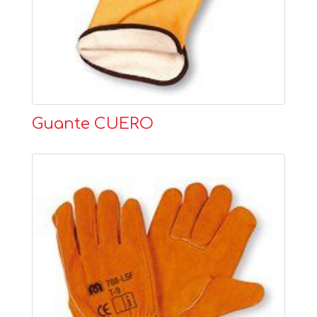
Guante CUERO