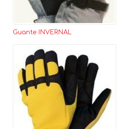
Guante INVERNAL