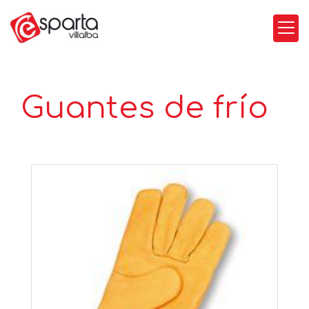
Guantes de frío