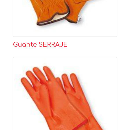
Guante SERRAJE