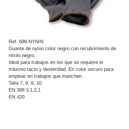
Ref. 688-NYN/N
Guante de nylon color negro con recubrimiento de
nitrilo negro.
Ideal para trabajos en los que se requiere el
máximo tacto y desteridad. En color oscuro para
emplear en trabajos que manchen.
Talla 7, 8, 9, 10
EN 388 3,1,2,1
EN 420