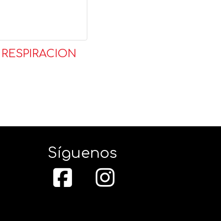
 RESPIRACION
Síguenos