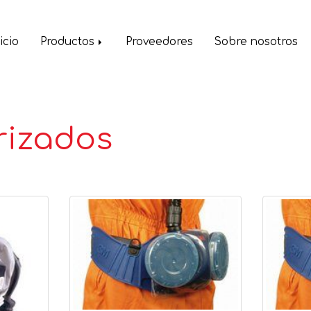
icio
Productos
Proveedores
Sobre nosotros
rizados