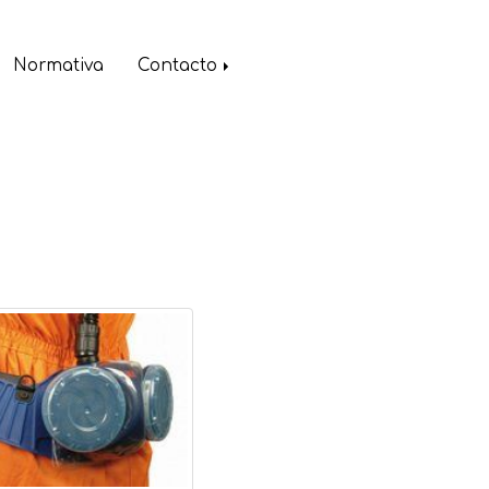
Normativa
Contacto