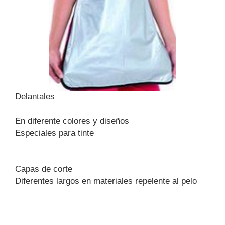
Delantales
En diferente colores y diseños
Especiales para tinte
Capas de corte
Diferentes largos en materiales repelente al pelo