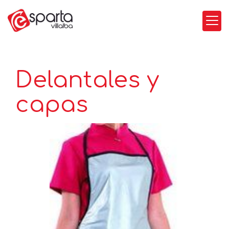
Delantales y
capas