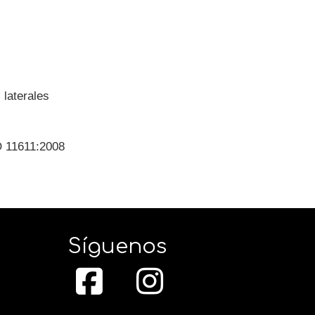
 laterales
 11611:2008
Síguenos