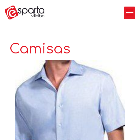
Camisas