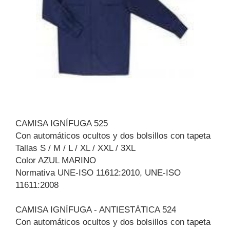
CAMISA IGNÍFUGA 525
Con automáticos ocultos y dos bolsillos con tapeta
Tallas S / M / L / XL / XXL / 3XL
Color AZUL MARINO
Normativa UNE-ISO 11612:2010, UNE-ISO
11611:2008
CAMISA IGNÍFUGA - ANTIESTÁTICA 524
Con automáticos ocultos y dos bolsillos con tapeta