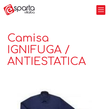
Camisa
IGNIFUGA /
ANTIESTATICA