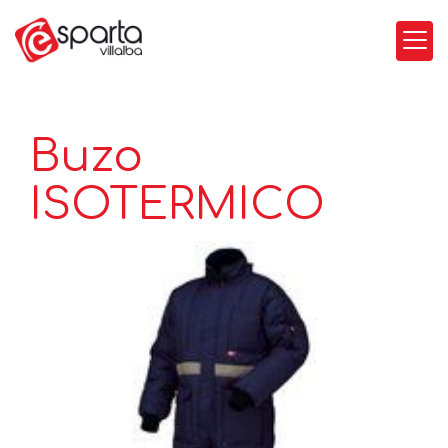
Buzo
ISOTERMICO