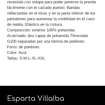
revestida con solapa para poder ponerse la prenda
fácilmente con el calzado puesto. Bandas
reflectantes en el tórax y en la parte inferior de los
pantalones para aumentar la visibilidad en el caso
de niebla. Elástico en la cintura.
Composición: exterior 100% poliamida.
Acolchado: dos capas de poliamida Thinsulate
G100 separadas por una lámina de poliéster.
Forro: de poliéster.
Color: Azul.
Tallas: S-M-L-XL-XXL
Esparta Villalba