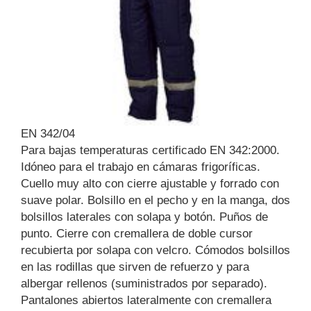
EN 342/04
Para bajas temperaturas certificado EN 342:2000.
Idóneo para el trabajo en cámaras frigoríficas.
Cuello muy alto con cierre ajustable y forrado con
suave polar. Bolsillo en el pecho y en la manga, dos
bolsillos laterales con solapa y botón. Puños de
punto. Cierre con cremallera de doble cursor
recubierta por solapa con velcro. Cómodos bolsillos
en las rodillas que sirven de refuerzo y para
albergar rellenos (suministrados por separado).
Pantalones abiertos lateralmente con cremallera