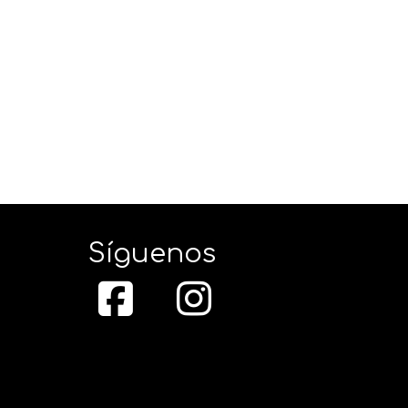
Síguenos