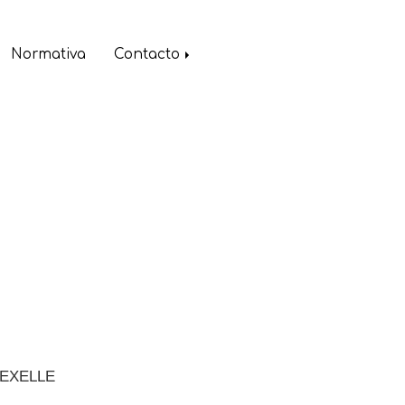
Normativa
Contacto
n TEXELLE