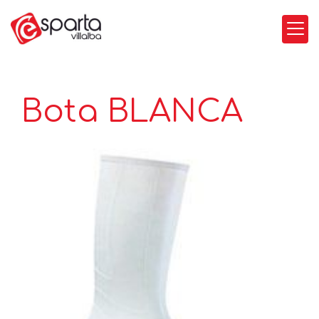
Bota BLANCA