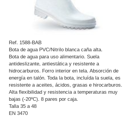
Ref. 1588-BAB
Bota de agua PVC/Nitrilo blanca caña alta.
Bota de agua para uso alimentario. Suela
antideslizante, antiestática y resistente a
hidrocarburos. Forro interior en tela. Absorción de
energía en talón. Toda la bota, incluída la suela, es
resistente a aceites, ácidos, grasas e hirocarburos.
Alta flexibilidad y resistencia a temperaturas muy
bajas (-20ºC). 8 pares por caja.
Talla 35 a 48
EN 3470