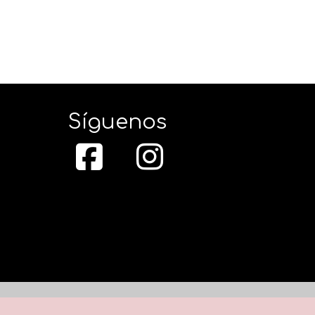
Síguenos