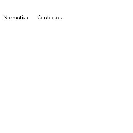
Normativa
Contacto